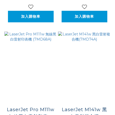
加入購物車
加入購物車
LaserJet Pro M111w
LaserJet M141w 黑