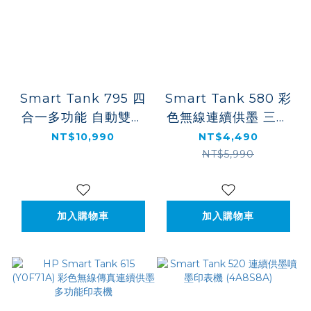
Smart Tank 795 四
Smart Tank 580 彩
合一多功能 自動雙面
色無線連續供墨 三合
無線連供印表機
一印表機 (5D1B4A)
NT$10,990
NT$4,490
(28B96A)
NT$5,990
加入購物車
加入購物車