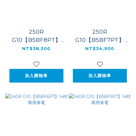
250R
250R
G10【B5BF8PT】
G10【B5BF7PT】
15.6吋商用筆電
15.6吋商用筆電
NT$38,300
NT$34,900
加入購物車
加入購物車