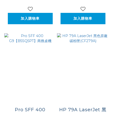
(BR7Q0PT)
加入購物車
加入購物車
Pro SFF 400
HP 79A LaserJet 黑