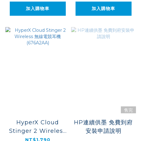
加入購物車
加入購物車
售完
HyperX Cloud
HP連續供墨 免費到府
Stinger 2 Wireless
安裝申請說明
無線電競耳機
NT$1,790