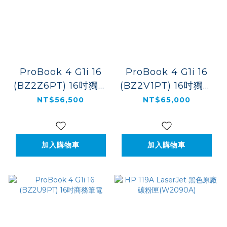
ProBook 4 G1i 16
ProBook 4 G1i 16
(BZ2Z6PT) 16吋獨顯
(BZ2V1PT) 16吋獨顯
商務筆電
商務筆電
NT$56,500
NT$65,000
加入購物車
加入購物車