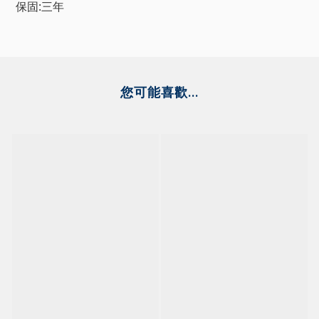
保固:三年
您可能喜歡...