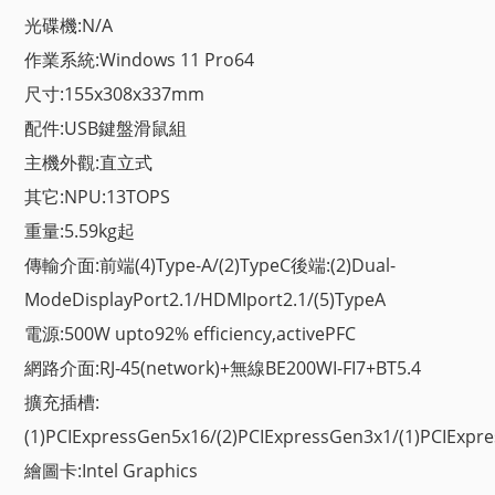
光碟機:N/A
作業系統:Windows 11 Pro64
尺寸:155x308x337mm
配件:USB鍵盤滑鼠組
主機外觀:直立式
其它:NPU:13TOPS
重量:5.59kg起
傳輸介面:前端(4)Type-A/(2)TypeC後端:(2)Dual-
ModeDisplayPort2.1/HDMIport2.1/(5)TypeA
電源:500W upto92% efficiency,activePFC
網路介面:RJ-45(network)+無線BE200WI-FI7+BT5.4
擴充插槽:
(1)PCIExpressGen5x16/(2)PCIExpressGen3x1/(1)PCIExp
繪圖卡:Intel Graphics