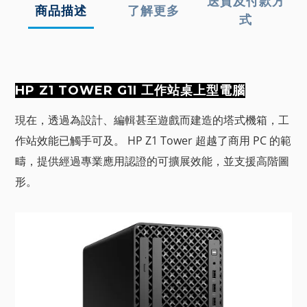
送貨及付款方
商品描述
了解更多
式
HP Z1 TOWER G1I 工作站桌上型電腦
現在，透過為設計、編輯甚至遊戲而建造的塔式機箱，工
作站效能已觸手可及。 HP Z1 Tower 超越了商用 PC 的範
疇，提供經過專業應用認證的可擴展效能，並支援高階圖
形。